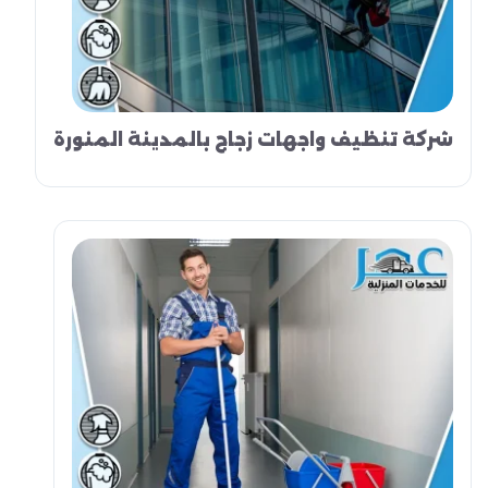
شركة تنظيف واجهات زجاج بالمدينة المنورة