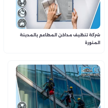
شركة تنظيف مداخن المطاعم بالمدينة
المنورة