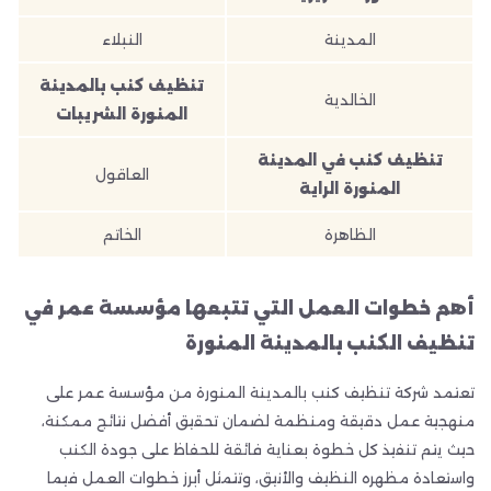
المدينة
النبلاء
تنظيف كنب بالمدينة
الخالدية
المنورة الشريبات
تنظيف كنب في المدينة
العاقول
المنورة الراية
الظاهرة
الخاتم
أهم خطوات العمل التي تتبعها مؤسسة عمر في
تنظيف الكنب بالمدينة المنورة
تعتمد شركة تنظيف كنب بالمدينة المنورة من مؤسسة عمر على
منهجية عمل دقيقة ومنظمة لضمان تحقيق أفضل نتائج ممكنة،
حيث يتم تنفيذ كل خطوة بعناية فائقة للحفاظ على جودة الكنب
واستعادة مظهره النظيف والأنيق، وتتمثل أبرز خطوات العمل فيما