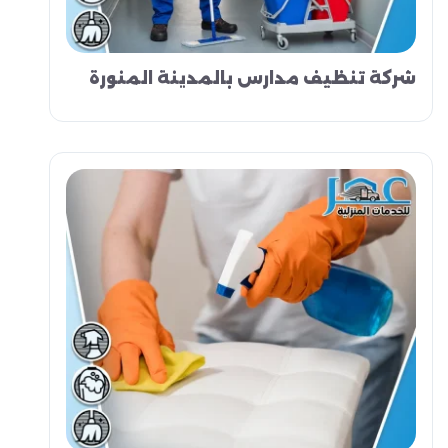
شركة تنظيف مدارس بالمدينة المنورة