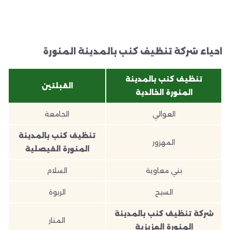
احياء شركة تنظيف كنب بالمدينة المنورة
تنظيف كنب بالمدينة
القبلتين
المنورة الخالدية
العوالي
الجامعة
تنظيف كنب بالمدينة
المهزور
المنورة الفيصلية
بني معاوية
السلام
السيح
الربوة
شركة تنظيف كنب بالمدينة
المنار
المنورة العزيزية