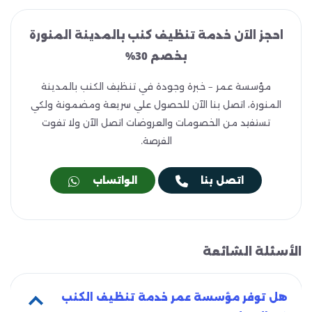
احجز الآن خدمة تنظيف كنب بالمدينة المنورة
بخصم 30%
مؤسسة عمر – خبرة وجودة في تنظيف الكنب بالمدينة
المنورة، اتصل بنا الآن للحصول علي سريعة ومضمونة ولكي
تستفيد من الخصومات والعروضات اتصل الآن ولا تفوت
الفرصة.
اتصل بنا
الواتساب
الأسئلة الشائعة
هل توفر مؤسسة عمر خدمة تنظيف الكنب