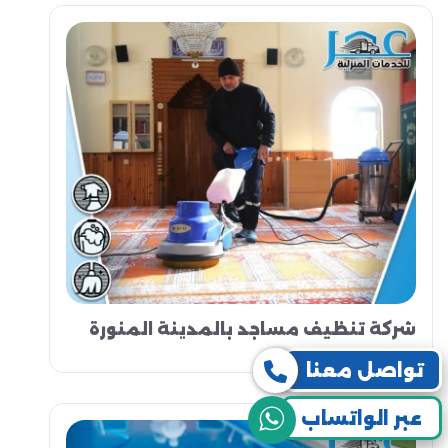
شركة تنظيف مساجد بالمدينة المنورة
تواصل معنا
عبر الواتساب