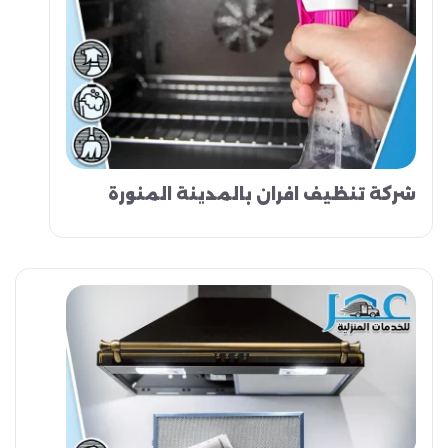
شركة تنظيف افران بالمدينة المنورة