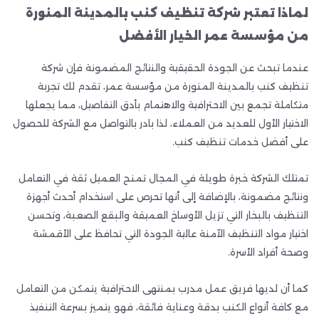
لماذا تعتبر شركة تنظيف كنب بالمدينة المنورة
من مؤسسة عمر الخيار الأفضل
عندما تبحث عن الجودة الحقيقية والنتائج المضمونة فإن شركة
تنظيف كنب بالمدينة المنورة من مؤسسة عمر، تقدم لك تجربة
متكاملة تجمع بين الاحترافية والاهتمام بأدق التفاصيل، مما يجعلها
الاختيار الأول للعديد من العملاء، لذا بادر بالتواصل مع الشركة للحصول
على أفضل خدمات تنظيف كنب.
تمتلك الشركة خبرة طويلة في المجال تمنح العميل ثقة في التعامل
ونتائج مضمونة، بالإضافة إلى أنها تحرص على استخدام أحدث أجهزة
التنظيف بالبخار التي تزيل الأوساخ العميقة والبقع الصعبة، وتحسن
اختيار مواد التنظيف الآمنة عالية الجودة التي تحافظ على الأقمشة
وصحة أفراد الأسرة.
كما أن لديها فريق عمل مدرب بمنتهى الاحترافية يتمكن من التعامل
مع كافة أنواع الكنب بدقة وعناية فائقة، فهو يتميز بسرعة التنفيذ