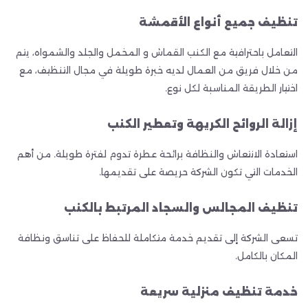
تنظيف جميع أنواع الأقمشة
التعامل باحترافية مع الكنب القماش و المخمل والجلد والشمواه، يتم
من خلال فريق من العمال لديه خبرة طويلة في مجال التنظيف، مع
اختيار الطريقة المناسبة لكل نوع.
إزالة الروائح الكريهة وتعطير الكنب
استعادة الانتعاش والنظافة برائحة عطرة تدوم لفترة طويلة. من أهم
الخدمات التي تكون الشركة حريصة على تقديمها.
تنظيف المجالس والسجاد المرتبط بالكنب
تسعى الشركة إلى تقديم خدمة متكاملة للحفاظ على تناسق ونظافة
المكان بالكامل.
خدمة تنظيف منزلية سريعة