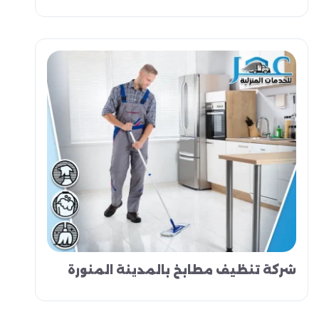
شركة تنظيف مطابخ بالمدينة المنورة