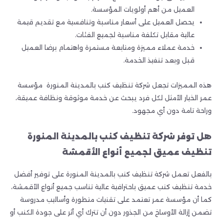
العميل من أهم أولويات المؤسسة.
يحصل العميل على أسعار مناسبة وتنافسية مع تقديم قيمة
عالية مقابل تكلفة مناسبة لجميع الفئات.
خدمة عملاء مميزة ومتابعة مستمرة واهتمام برضا العميل
قبل وبعد تنفيذ الخدمة.
هذه المميزات تجعل شركة تنظيف كنب بالمدينة المنورة مؤسسة
عمر الخيار الأمثل لكل فرد يبحث عن خدمة موثوقة ونظافة عميقة،
وراحة تامة دون أي مجهود.
هل توفر شركة تنظيف كنب بالمدينة المنورة
تنظيف عميق لجميع أنواع الأقمشة
بالفعل تعمل شركة تنظيف كنب بالمدينة المنورة على توفير أفضل
خدمة تنظيف كنب عميق باحترافية عالية تناسب جميع أنواع الأقمشة،
كما أن مؤسسة عمر تعتمد على تقنيات متطورة وأساليب مدروسة
تضمن إزالة الأوساخ من الجذور دون أن تترك أي أثر على جودة الكنب أو