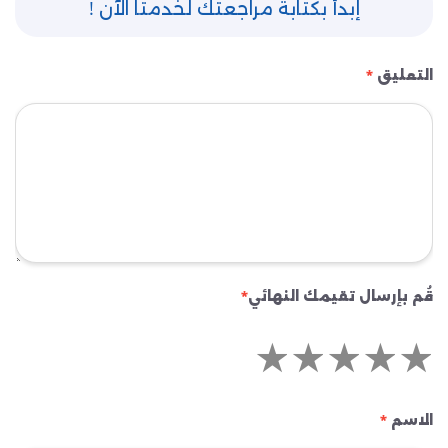
إبدأ بكتابة مراجعتك لخدمتا الآن !
التعليق
*
قُم بإرسال تقيمك النهائي
*
الاسم
*