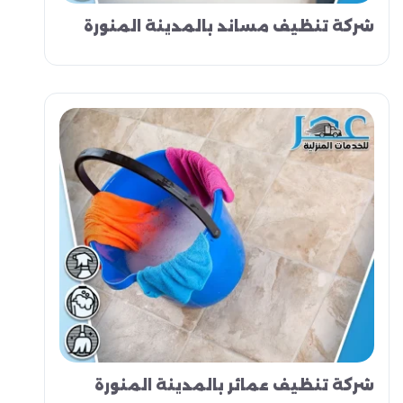
شركة تنظيف مساند بالمدينة المنورة
شركة تنظيف عمائر بالمدينة المنورة