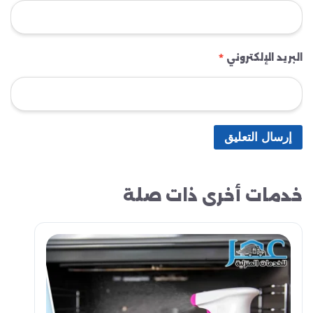
البريد الإلكتروني
*
خدمات أخرى ذات صلة