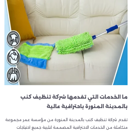
ما الخدمات التي تقدمها شركة تنظيف كنب
بالمدينة المنورة باحترافية عالية
تقدم شركة تنظيف كنب بالمدينة المنورة من مؤسسة عمر مجموعة
متكاملة من الخدمات الاحترافية المصممة لتلبية جميع احتياجات