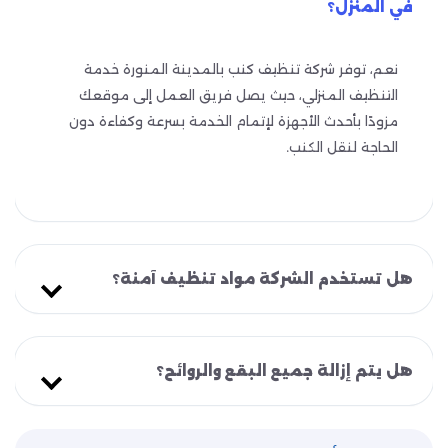
في المنزل؟
نعم، توفر شركة تنظيف كنب بالمدينة المنورة خدمة
التنظيف المنزلي، حيث يصل فريق العمل إلى موقعك
مزودًا بأحدث الأجهزة لإتمام الخدمة بسرعة وكفاءة دون
الحاجة لنقل الكنب.
هل تستخدم الشركة مواد تنظيف آمنة؟
هل يتم إزالة جميع البقع والروائح؟