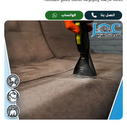
اتصل بنا
الواتساب