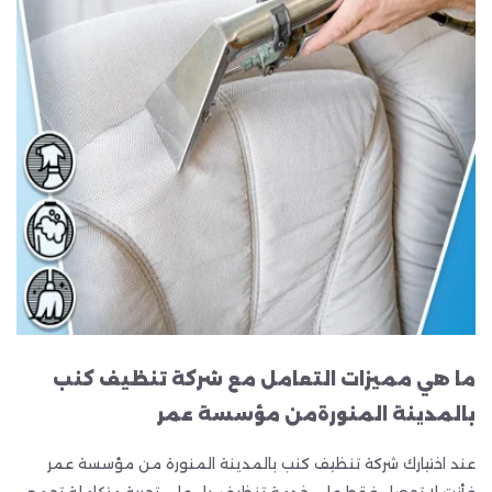
ما هي مميزات التعامل مع شركة تنظيف كنب
بالمدينة المنورةمن مؤسسة عمر
عند اختيارك شركة تنظيف كنب بالمدينة المنورة من مؤسسة عمر
فأنت لا تحصل فقط على خدمة تنظيف، بل على تجربة متكاملة تجمع