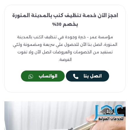
احجز الآن خدمة تنظيف كنب بالمدينة المنورة
بخصم 30%
مؤسسة عمر – خبرة وجودة في تنظيف الكنب بالمدينة
المنورة، اتصل بنا الآن للحصول علي سريعة ومضمونة ولكي
تستفيد من الخصومات والعروضات اتصل الآن ولا تفوت
الفرصة.
اتصل بنا
الواتساب