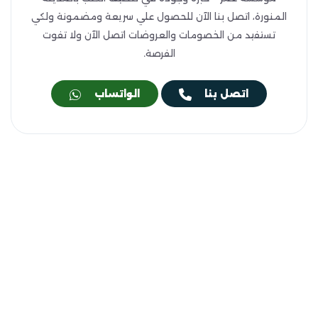
المنورة، اتصل بنا الآن للحصول علي سريعة ومضمونة ولكي
تستفيد من الخصومات والعروضات اتصل الآن ولا تفوت
الفرصة.
اتصل بنا
الواتساب