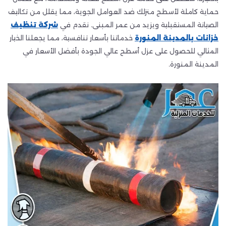
حماية كاملة لأسطح منزلك ضد العوامل الجوية، مما يقلل من تكاليف
الصيانة المستقبلية ويزيد من عمر المبنى. نقدم في
شركة تنظيف
خزانات بالمدينة المنورة
خدماتنا بأسعار تنافسية، مما يجعلنا الخيار
المثالي للحصول على عزل أسطح عالي الجودة بأفضل الأسعار في
المدينة المنورة.