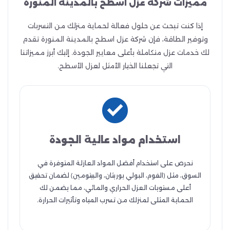
مميزات شركة عزل اسطح بالمدينة المنورة
إذا كنت تبحث عن حلول فعالة لحماية منزلك من التسربات
وتوفير الطاقة، فإن شركة عزل اسطح بالمدينة المنورة تقدم
لك خدمات عزل متكاملة بأعلى معايير الجودة. إليك أبرز مميزاتنا
التي تجعلنا الخيار الأمثل لعزل الأسطح.
استخدام مواد عالية الجودة
نحرص على استخدام أفضل المواد العازلة المتوفرة في
السوق، مثل (الفوم، البولي يوريثان، والبيتومين) لضمان تحقيق
أعلى مستويات العزل الحراري والمائي، مما يضمن لك
الحماية المثلى لمنزلك من تسرب المياه وتأثيرات الحرارة.