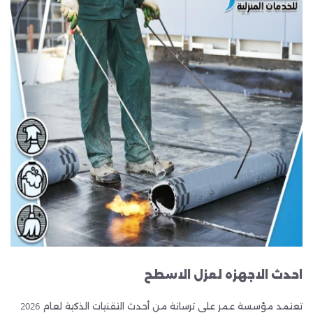
احدث الاجهزه لعزل الاسطح
تعتمد مؤسسة عمر على ترسانة من أحدث التقنيات الذكية لعام 2026