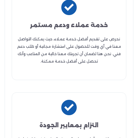
خدمة عملاء ودعم مستمر
نحرص على تقديم أفضل خدمة عملاء، حيث يمكنك التواصل
معنا في أي وقت للحصول على استشارة مجانية أو طلب دعم
فني. نحن هنا لضمان أن تجربتك معنا خالية من المتاعب وأنك
تحصل على أفضل خدمة ممكنة.
التزام بمعايير الجودة