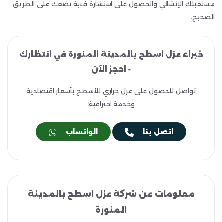
مستقبلك الإنشائي والحصول على استشارة فنية تضعك على الطريق
الصحيح.
خبراء عزل اسطح بالمدينة المنورة في انتظارك
- احجز الآن
تواصل للحصول على عزل حراري للأسطح بأسعار اقتصادية
وخدمة احترافية!
اتصل بنا
الواتساب
معلومات عن شركة عزل اسطح بالمدينة
المنورة