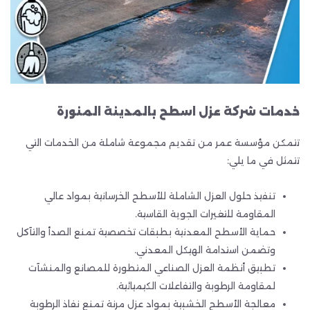
خدمات شركة عزل اسطح بالمدينة المنورة
تتمكن مؤسسة عمر من تقديم مجموعة شاملة من الخدمات التي
تتمثل في ما يلي:
تنفيذ حلول العزل الشاملة للأسطح الخرسانية بمواد عالي
المقاومة للتغيرات الجوية القاسية.
حماية الأسطح المعدنية بطبقات تخصصية تمنع الصدأ والتآكل
وتضمن استدامة الهيكل المعدني.
تطبيق أنظمة العزل الصناعي المتطورة للمصانع والمنشآت
لمقاومة الرطوبة والتفاعلات الكيميائية.
معالجة الأسطح الخشبية بمواد عزل مرنة تمنع نفاذ الرطوبة