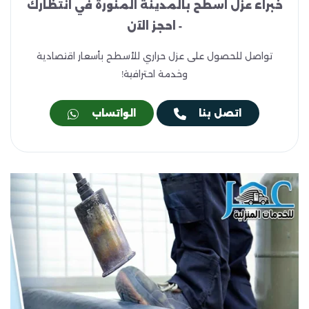
خبراء عزل اسطح بالمدينة المنورة في انتظارك
- احجز الآن
تواصل للحصول على عزل حراري للأسطح بأسعار اقتصادية
وخدمة احترافية!
اتصل بنا
الواتساب