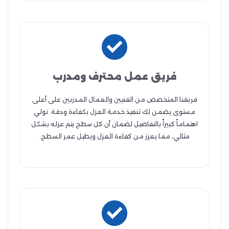
فريق عمل محترف ومدرب
فريقنا المتخصص من الفنيين والعمال المدربين على أعلى
مستوى يضمن لك تنفيذ خدمة العزل بكفاءة ودقة. نولي
اهتماماً كبيراً بالتفاصيل لضمان أن كل سطح يتم عزله بشكل
مثالي، مما يعزز من كفاءة العزل ويطيل عمر السطح.