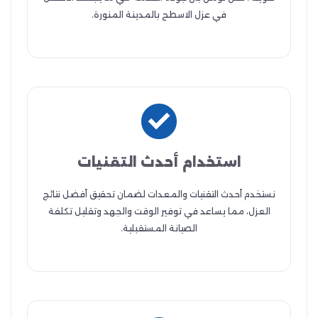
في عزل الاسطح بالمدينة المنورة.
استخدام أحدث التقنيات
نستخدم أحدث التقنيات والمعدات لضمان تحقيق أفضل نتائج
العزل، مما يساعد في توفير الوقت والجهد وتقليل تكلفة
الصيانة المستقبلية.