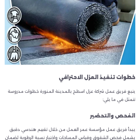
خطوات تنفيذ العزل الاحترافي
يتبع فريق عمل شركة عزل اسطح بالمدينة المنورة خطوات مدروسة
تتمثل في ما يلي:
الفحص والتحضير
يبدأ فريق عمل مؤسسة عمر العمل من خلال تقييم هندسي دقيق
يشمل فحص الشقوق وقياس المساحات واختبار نسبة الرطوبة لضمان