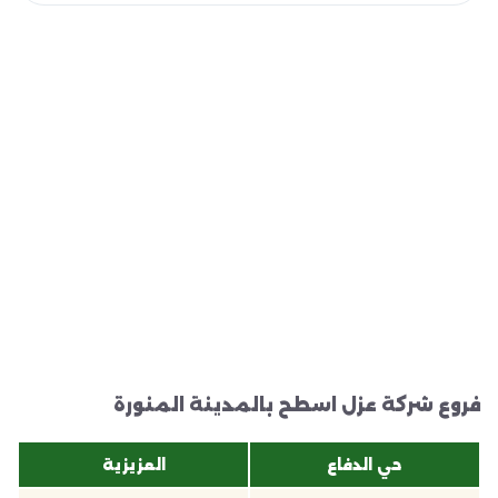
فروع شركة عزل اسطح بالمدينة المنورة
حي الدفاع
العزيزية