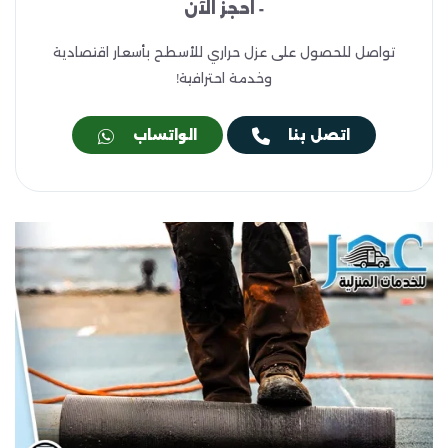
- احجز الآن
تواصل للحصول على عزل حراري للأسطح بأسعار اقتصادية
وخدمة احترافية!
اتصل بنا
الواتساب