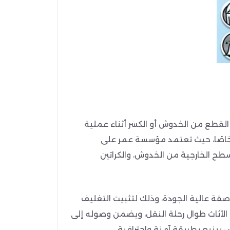
القطع من الخدوش أو الكسر أثناء عملية
ا خاصًا، حيث تعتمد مؤسسة عمر على
ح الخارجية من الخدوش، والكراتين
للاصقة عالية الجودة، وذلك لتثبيت التغليف
الأثاث طوال رحلة النقل، ويضمن وصوله إلى
ينبع بطريقة آمنة واحترافية.