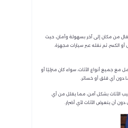
تقال من مكان إلى آخر بسهولة وأمان، حيث
الكسر، ثم نقله عبر سيارات مجهزة،
ع جميع أنواع الأثاث، سواء كان منزليًا أو
ًا دون أي قلق أو خسائر.
ب الأثاث بشكل آمن، مما يقلل من أي
ن أن يتعرض الأثاث لأي أضرار.