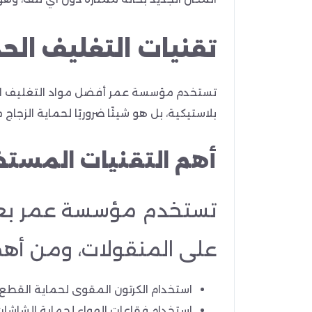
تقنيات التغليف ال
تستخدم مؤسسة عمر أفضل مواد التغليف المت
بلاستيكية، بل هو شيئًا ضروريًا لحماية الزجا
أهم التقنيات المستخ
تستخدم مؤسسة عمر بعض 
على المنقولات، ومن أهم
استخدام الكرتون المقوى لحماية القطع ا
استخدام فقاعات الهواء لحماية الشاشات و