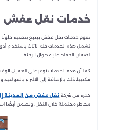
خدمات نقل عفش بين
تقوم خدمات نقل عفش بينبع بتقديم حلولًا فعا
تشمل هذه الخدمات فك الأثاث باستخدام أدوا
لضمان الحفاظ عليه طوال الرحلة.
كما أن هذه الخدمات توفر على العميل الوقت 
مكتبيًا، ذلك بالإضافة إلى الالتزام بالمواعيد
كجزء من شركة
نقل عفش من المدينة إلى
مخاطر محتملة خلال النقل. ونضمن أيضًا است