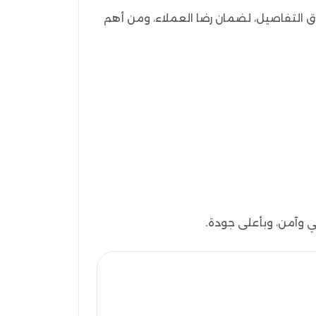
ق التفاصيل، لضمان رضا العملاء، ومن أهم
 وآمن، وبأعلى جودة.