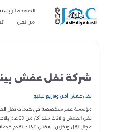
الصفحة الرئيسية
من نحن
اتص
شركة نقل عفش بين
نقل عفش أمن وسريع بينبع
مؤسسة عمر متخصصة في خدمات نقل العفش
نقل العفش والا
مجال نقل وتخزين العفش. كذلك نقدم خدماتنا