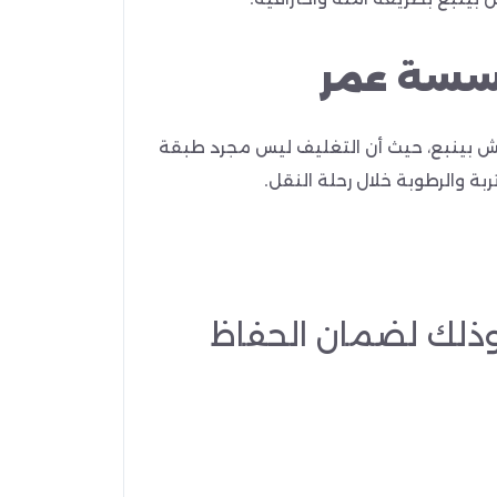
ؤسسة عمر
 بينبع، حيث أن التغليف ليس مجرد طبقة
بة والرطوبة خلال رحلة النقل.
وذلك لضمان الحفاظ