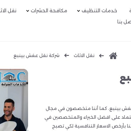
خدمات التنظيف
مكافحة الحشرات
نقل الاث
ل بنا
نقل الاثاث
شركة نقل عفش بينبع
بع
 بينبع. كما أننا متخصصون في مجال
ثاث منذ أكثر من 20 عام بالاعتماد على افضل الخبراء والمتخصصين في
 بأرخص الاسعار التنافسية لكي تصبح