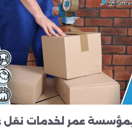
 بمؤسسة عمر لخدمات نقل 