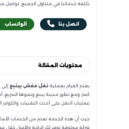
تكلفة خدماتنا في متناول الجميع. تواصل مع
اتصل بنا
الواتساب
محتويات المقالة
يعتبر القيام بعملية
نقل عفش بينبع
إلى أ
كسر، ومع تطور مدينة ينبع ونموها السريع، أ
عمليات النقل على أحدث التقنيات، والكوادر 
حيث أن هذه الخدمة تعتبر من الخدمات الأساسية
شركة موثوقة توفر لك الراحة والأمان خلال عم