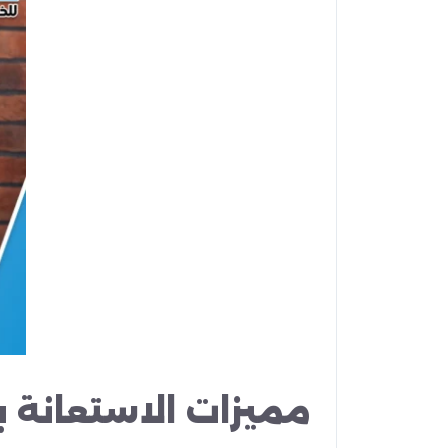
مميزات الاستعانة