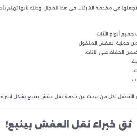
جعلها في مقدمة الشركات في هذا المجال، وذلك لأنها تهتم بأد
ميع أنواع الأثاث.
ضمن حماية العفش المنقول.
من الحفاظ على الأثاث.
ية.
.
ت.
ار الأفضل لكل من يبحث عن خدمة نقل عفش بينبع بشكل احترافي
ثق خبراء نقل العفش بينبع!