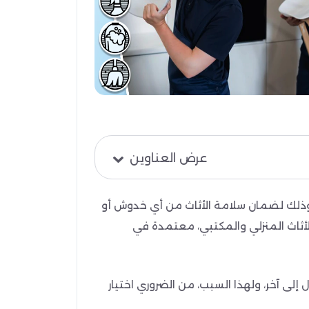
عرض العناوين
، وذلك لضمان سلامة الأثاث من أي خدوش أو
لأثاث المنزلي والمكتبي، معتمدة في
 إلى آخر، ولهذا السبب، من الضروري اختيار