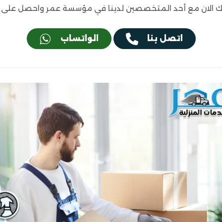
 الان مع أحد المتخصصين لدينا في مؤسسة عمر واحصل على خص
اتصل بنا
الواتساب