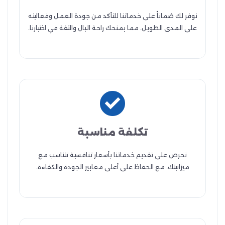
نوفر لك ضماناً على خدماتنا للتأكد من جودة العمل وفعاليته
على المدى الطويل. مما يمنحك راحة البال والثقة في اختيارنا.
تكلفة مناسبة
نحرص على تقديم خدماتنا بأسعار تنافسية تتناسب مع
ميزانيتك. مع الحفاظ على أعلى معايير الجودة والكفاءة.