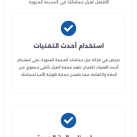
الأفضل لعزل حماماتك في المدينة المنورة.
استخدام أحدث التقنيات
نحرص في شركة عزل حمامات المدينة المنورة، على استخدام
أحدث التقنيات لضمان تنفيذ عملية العزل بأعلى مستوى من
الدقة والكفاءة، مما يضمن حماية طويلة الأمد لحمامك.