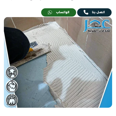
اتصل بنا
الواتساب