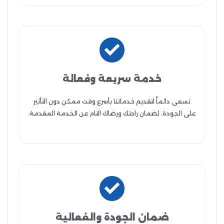
خدمة سريعة وفعالة
نسعى دائماً لتقديم خدماتنا بأسرع وقت ممكن دون التأثير
على الجودة. لضمان راحتك ورضاك التام عن الخدمة المقدمة.
ضمان الجودة والفعالية