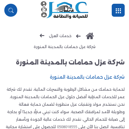
القائمة
بحث
خدمات العزل
شركة عزل حمامات بالمدينة المنورة
شركة عزل حمامات بالمدينة المنورة
شركة عزل حمامات بالمدينة المنورة
لحماية حمامك من مشاكل الرطوبة والتسربات المائية، تقدم لك شركة
عمر للخدمات المنزلية أفضل حلول عزل الحمامات بالمدينة المنورة.
نحن نستخدم مواد وتقنيات عزل متطورة لضمان حماية فعالة
وطويلة الأمد لمرافقك الصحية. سواء كنت تبني منزلًا جديدًا أو بحاجة
إلى صيانة للحمام الحالي، نقدم لك خدمات عالية الجودة وبأسعار
تنافسية. اتصل بنا الآن على 0508018555 للحصول على استشارة مجانية