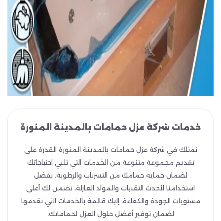
خدمات شركة عزل حمامات بالمدينة المنورة
نمتلك في شركة عزل حمامات بالمدينة المنورة القدرة على
تقديم مجموعة متنوعة من الخدمات التي تلبي احتياجاتك
لضمان حماية حمامك من التسربات والرطوبة. بفضل
استخدامنا لأحدث التقنيات والمواد العازلة، نضمن لك أعلى
مستويات الجودة والكفاءة. إليك قائمة بالخدمات التي نقدمها
لضمان توفير أفضل حلول العزل لحماماتك.