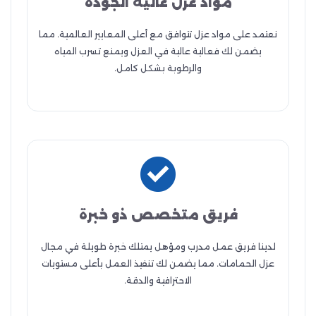
مواد عزل عالية الجودة
نعتمد على مواد عزل تتوافق مع أعلى المعايير العالمية. مما
يضمن لك فعالية عالية في العزل ويمنع تسرب المياه
والرطوبة بشكل كامل.
فريق متخصص ذو خبرة
لدينا فريق عمل مدرب ومؤهل يمتلك خبرة طويلة في مجال
عزل الحمامات. مما يضمن لك تنفيذ العمل بأعلى مستويات
الاحترافية والدقة.