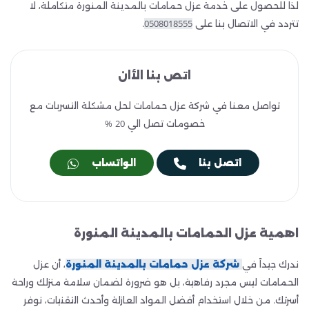
لذا للحصول على خدمة عزل حمامات بالمدينة المنورة متكاملة، لا
تتردد في الاتصال بنا على
0508018555
.
اتص بنا الأان
تواصل معنا في شركة عزل حمامات لحل مشكلة التسربات مع
خصومات تصل الي 20 %
اتصل بنا
الواتساب
اهمية عزل الحمامات بالمدينة المنورة
ندرك جيداً في
شركة عزل حمامات بالمدينة المنورة
، أن عزل
الحمامات ليس مجرد رفاهية، بل هو ضرورة لضمان سلامة منزلك وراحة
أسرتك. من خلال استخدام أفضل المواد العازلة وأحدث التقنيات، نوفر