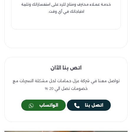
خدمة عملاء محترف ومتاح للرد على استفساراتك وتلبية
احتياجاتك في أي وقت.
اتص بنا الأان
تواصل معنا في شركة عزل حمامات لحل مشكلة التسربات مع
خصومات تصل الي 20 %
اتصل بنا
الواتساب