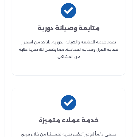
متابعة وصيانة دورية
نقدم خدمة المتابعة والصيانة الدورية، للتأكد من استمرار
فعالية العزل وحمايته لحمامك. مما يضمن لك تجربة خالية
من المشاكل.
خدمة عملاء متميزة
نسعى دائماً لتوفير أفضل تجربة لعملائنا من خلال فريق